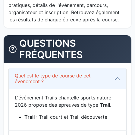
pratiques, détails de l'événement, parcours,
organisateur et inscription. Retrouvez également
les résultats de chaque épreuve après la course.
QUESTIONS
FRÉQUENTES
Quel est le type de course de cet
événement ?
L'événement Trails chantelle sports nature
2026 propose des épreuves de type
Trail
.
Trail
: Trail court et Trail découverte