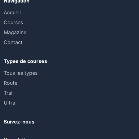
Navigation
Accueil
Courses
Magazine
Contact
Types de courses
Tous les types
Route
Trail
Ultra
Suivez-nous