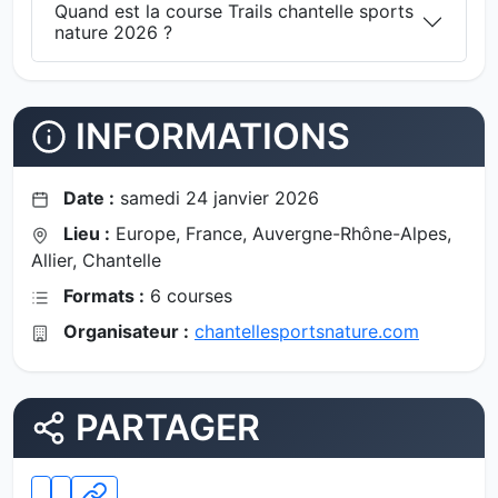
Quand est la course Trails chantelle sports
nature 2026 ?
INFORMATIONS
Date :
samedi 24 janvier 2026
Lieu :
Europe, France, Auvergne-Rhône-Alpes,
Allier, Chantelle
Formats :
6 courses
Organisateur :
chantellesportsnature.com
PARTAGER