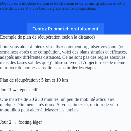
Découvrez
3 modèles de paires de chaussures de running
adaptés à votre
style de course et à vos besoins grâce à notre comparateur.
Testez Runmatch gratuitement
Exemple de plan de récupération (selon la distance)
Pour vous aider à mieux visualiser comment organiser vos jours (ou
semaines) après une compétition, voici des plans simples et efficaces,
adaptés aux différentes distances. Ce ne sont pas des règles absolues,
mais des bases solides que j’utilise souvent. L’objectif reste le même :
retrouver de bonnes sensations sans brûler les étapes.
Plan de récupération : 5 km et 10 km
Jour 1 → repos actif
Une marche de 20 à 30 minutes, un peu de mobilité articulaire,
quelques étirements très doux. Si vous aimez ça, un tour de vélo
tranquillou peut aider à délasser les jambes.
Jour 2 → footing léger