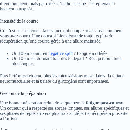
d’entraînement, mais par excès d’enthousiasme : ils reprenaient
beaucoup trop tôt.
Intensité de la course
Ce n’est pas seulement la distance qui compte, mais aussi comment
vous avez couru. Une course à bloc demande toujours plus de
récupération qu’une course gérée à une allure maîtrisée.
Un 10 km couru en
negative split
? Fatigue modérée.
Un 10 km en donnant tout dès le départ ? Récupération bien
plus longue.
Plus l’effort est violent, plus les micro-lésions musculaires, la fatigue
neuromusculaire et la baisse du glycogène sont importantes.
Gestion de la préparation
Une bonne préparation réduit drastiquement la
fatigue post-course
.
Un coureur qui a respecté ses sorties longues, ses allures spécifiques et
ses phases de repos arrivera plus frais au départ et récupérera plus vite
à l’arrivée.