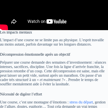
Les impacts mentaux
L’impact d’une course ne se limite pas au physique. L’esprit travaille
au moins autant, parfois davantage sur les longues distances.
Décompression émotionnelle après un objectif
Préparer une course demande des semaines d’investissement : séances
intenses, sacrifices, discipline. Une fois la ligne d’arrivée franchie, la
pression retombe d’un coup. Cette décompression est saine, mais elle
peut laisser un petit vide, surtout après un marathon. On passe d’un
cadre très structuré à un «
et maintenant ?
« . Prendre le temps de
souffler mentalement aide à éviter la lassitude.
Nécessité de digérer l’effort
Une course, c’est une montagne d’émotions :
stress du départ
, gestion
de l’allure, doutes, euphorie… Tout cela demande un vrai temps