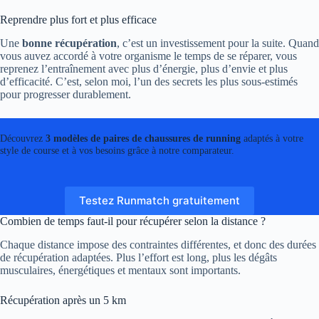
Reprendre plus fort et plus efficace
Une
bonne récupération
, c’est un investissement pour la suite. Quand
vous auvez accordé à votre organisme le temps de se réparer, vous
reprenez l’entraînement avec plus d’énergie, plus d’envie et plus
d’efficacité. C’est, selon moi, l’un des secrets les plus sous-estimés
pour progresser durablement.
Découvrez
3 modèles de paires de chaussures de running
adaptés à votre
style de course et à vos besoins grâce à notre comparateur.
Testez Runmatch gratuitement
Combien de temps faut-il pour récupérer selon la distance ?
Chaque distance impose des contraintes différentes, et donc des durées
de récupération adaptées. Plus l’effort est long, plus les dégâts
musculaires, énergétiques et mentaux sont importants.
Récupération après un 5 km