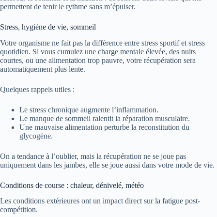
permettent de tenir le rythme sans m’épuiser.
Stress, hygiène de vie, sommeil
Votre organisme ne fait pas la différence entre stress sportif et stress
quotidien. Si vous cumulez une charge mentale élevée, des nuits
courtes, ou une alimentation trop pauvre, votre récupération sera
automatiquement plus lente.
Quelques rappels utiles :
Le stress chronique augmente l’inflammation.
Le manque de sommeil ralentit la réparation musculaire.
Une mauvaise alimentation perturbe la reconstitution du
glycogène.
On a tendance à l’oublier, mais la récupération ne se joue pas
uniquement dans les jambes, elle se joue aussi dans votre mode de vie.
Conditions de course : chaleur, dénivelé, météo
Les conditions extérieures ont un impact direct sur la fatigue post-
compétition.