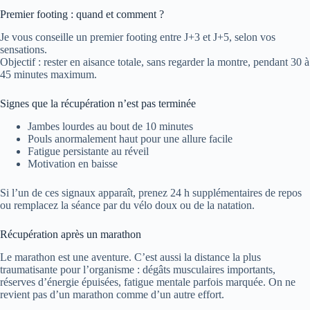
Premier footing : quand et comment ?
Je vous conseille un premier footing entre J+3 et J+5, selon vos
sensations.
Objectif : rester en aisance totale, sans regarder la montre, pendant 30 à
45 minutes maximum.
Signes que la récupération n’est pas terminée
Jambes lourdes au bout de 10 minutes
Pouls anormalement haut pour une allure facile
Fatigue persistante au réveil
Motivation en baisse
Si l’un de ces signaux apparaît, prenez 24 h supplémentaires de repos
ou remplacez la séance par du vélo doux ou de la natation.
Récupération après un marathon
Le marathon est une aventure. C’est aussi la distance la plus
traumatisante pour l’organisme : dégâts musculaires importants,
réserves d’énergie épuisées, fatigue mentale parfois marquée. On ne
revient pas d’un marathon comme d’un autre effort.