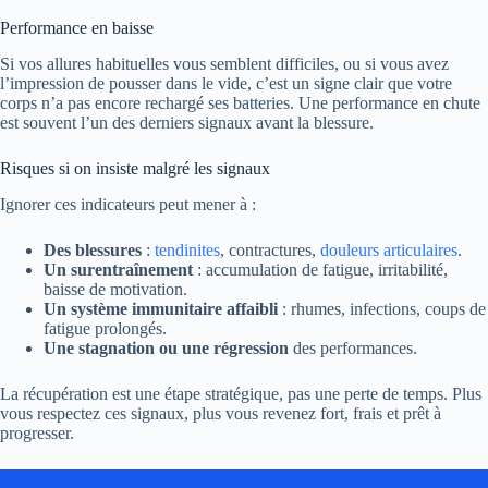
Performance en baisse
Si vos allures habituelles vous semblent difficiles, ou si vous avez
l’impression de pousser dans le vide, c’est un signe clair que votre
corps n’a pas encore rechargé ses batteries. Une performance en chute
est souvent l’un des derniers signaux avant la blessure.
Risques si on insiste malgré les signaux
Ignorer ces indicateurs peut mener à :
Des blessures
:
tendinites
, contractures,
douleurs articulaires
.
Un surentraînement
: accumulation de fatigue, irritabilité,
baisse de motivation.
Un système immunitaire affaibli
: rhumes, infections, coups de
fatigue prolongés.
Une stagnation ou une régression
des performances.
La récupération est une étape stratégique, pas une perte de temps. Plus
vous respectez ces signaux, plus vous revenez fort, frais et prêt à
progresser.