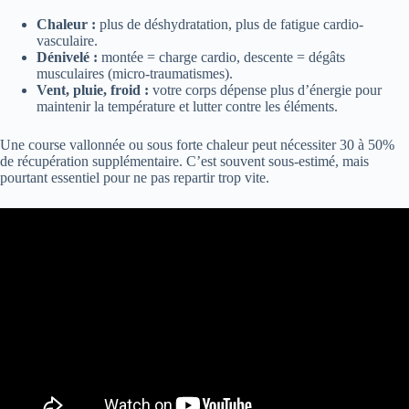
Chaleur :
plus de déshydratation, plus de fatigue cardio-
vasculaire.
Dénivelé :
montée = charge cardio, descente = dégâts
musculaires (micro-traumatismes).
Vent, pluie, froid :
votre corps dépense plus d’énergie pour
maintenir la température et lutter contre les éléments.
Une course vallonnée ou sous forte chaleur peut nécessiter 30 à 50%
de récupération supplémentaire. C’est souvent sous-estimé, mais
pourtant essentiel pour ne pas repartir trop vite.