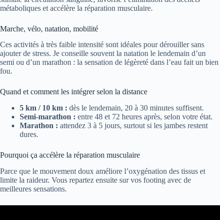
métaboliques et accélère la réparation musculaire.
Marche, vélo, natation, mobilité
Ces activités à très faible intensité sont idéales pour dérouiller sans
ajouter de stress. Je conseille souvent la natation le lendemain d’un
semi ou d’un marathon : la sensation de légèreté dans l’eau fait un bien
fou.
Quand et comment les intégrer selon la distance
5 km / 10 km :
dès le lendemain, 20 à 30 minutes suffisent.
Semi-marathon :
entre 48 et 72 heures après, selon votre état.
Marathon :
attendez 3 à 5 jours, surtout si les jambes restent
dures.
Pourquoi ça accélère la réparation musculaire
Parce que le mouvement doux améliore l’oxygénation des tissus et
limite la raideur. Vous repartez ensuite sur vos footing avec de
meilleures sensations.