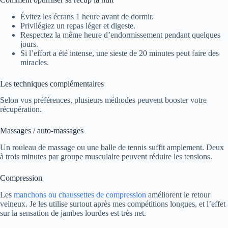
Évitez les écrans 1 heure avant de dormir.
Privilégiez un repas léger et digeste.
Respectez la même heure d’endormissement pendant quelques
jours.
Si l’effort a été intense, une sieste de 20 minutes peut faire des
miracles.
Les techniques complémentaires
Selon vos préférences, plusieurs méthodes peuvent booster votre
récupération.
Massages / auto-massages
Un rouleau de massage ou une balle de tennis suffit amplement. Deux
à trois minutes par groupe musculaire peuvent réduire les tensions.
Compression
Les
manchons ou chaussettes de compression
améliorent le retour
veineux. Je les utilise surtout après mes compétitions longues, et l’effet
sur la sensation de jambes lourdes est très net.