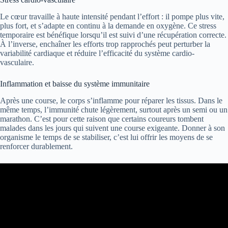
Le cœur travaille à haute intensité pendant l’effort : il pompe plus vite,
plus fort, et s’adapte en continu à la demande en oxygène. Ce stress
temporaire est bénéfique lorsqu’il est suivi d’une récupération correcte.
À l’inverse, enchaîner les efforts trop rapprochés peut perturber la
variabilité cardiaque et réduire l’efficacité du système cardio-
vasculaire.
Inflammation et baisse du système immunitaire
Après une course, le corps s’inflamme pour réparer les tissus. Dans le
même temps, l’immunité chute légèrement, surtout après un semi ou un
marathon. C’est pour cette raison que certains coureurs tombent
malades dans les jours qui suivent une course exigeante. Donner à son
organisme le temps de se stabiliser, c’est lui offrir les moyens de se
renforcer durablement.