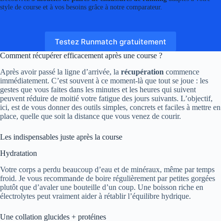
style de course et à vos besoins grâce à notre comparateur.
Testez Runmatch gratuitement
Comment récupérer efficacement après une course ?
Après avoir passé la ligne d’arrivée, la
récupération
commence
immédiatement. C’est souvent à ce moment-là que tout se joue : les
gestes que vous faites dans les minutes et les heures qui suivent
peuvent réduire de moitié votre fatigue des jours suivants. L’objectif,
ici, est de vous donner des outils simples, concrets et faciles à mettre en
place, quelle que soit la distance que vous venez de courir.
Les indispensables juste après la course
Hydratation
Votre corps a perdu beaucoup d’eau et de minéraux, même par temps
froid. Je vous recommande de boire régulièrement par petites gorgées
plutôt que d’avaler une bouteille d’un coup. Une boisson riche en
électrolytes peut vraiment aider à rétablir l’équilibre hydrique.
Une collation glucides + protéines