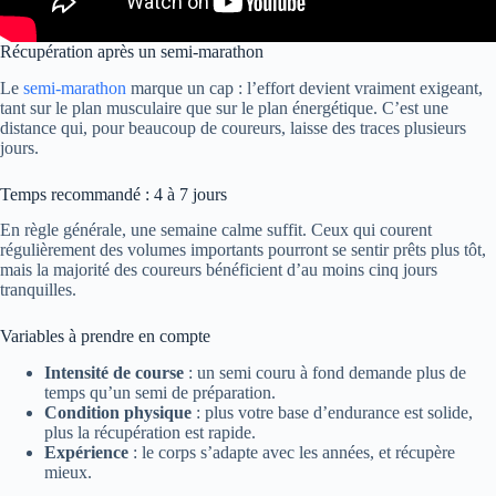
Récupération après un semi-marathon
Le
semi-marathon
marque un cap : l’effort devient vraiment exigeant,
tant sur le plan musculaire que sur le plan énergétique. C’est une
distance qui, pour beaucoup de coureurs, laisse des traces plusieurs
jours.
Temps recommandé : 4 à 7 jours
En règle générale, une semaine calme suffit. Ceux qui courent
régulièrement des volumes importants pourront se sentir prêts plus tôt,
mais la majorité des coureurs bénéficient d’au moins cinq jours
tranquilles.
Variables à prendre en compte
Intensité de course
: un semi couru à fond demande plus de
temps qu’un semi de préparation.
Condition physique
: plus votre base d’endurance est solide,
plus la récupération est rapide.
Expérience
: le corps s’adapte avec les années, et récupère
mieux.