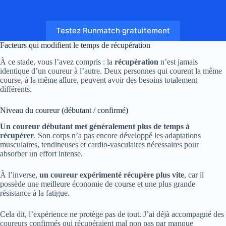
Testez Runmatch gratuitement
Facteurs qui modifient le temps de récupération
À ce stade, vous l’avez compris : la
récupération
n’est jamais
identique d’un coureur à l’autre. Deux personnes qui courent la même
course, à la même allure, peuvent avoir des besoins totalement
différents.
Niveau du coureur (débutant / confirmé)
Un coureur débutant met généralement plus de temps à
récupérer
. Son corps n’a pas encore développé les adaptations
musculaires, tendineuses et cardio-vasculaires nécessaires pour
absorber un effort intense.
À l’inverse,
un coureur expérimenté récupère plus vite
, car il
possède une meilleure économie de course et une plus grande
résistance à la fatigue.
Cela dit, l’expérience ne protège pas de tout. J’ai déjà accompagné des
coureurs confirmés qui récupéraient mal non pas par manque